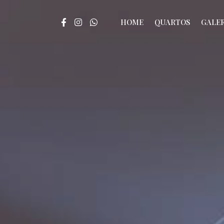
HOME
QUARTOS
GALER