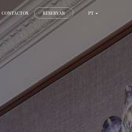
CONTACTOS
RESERVAR
PT