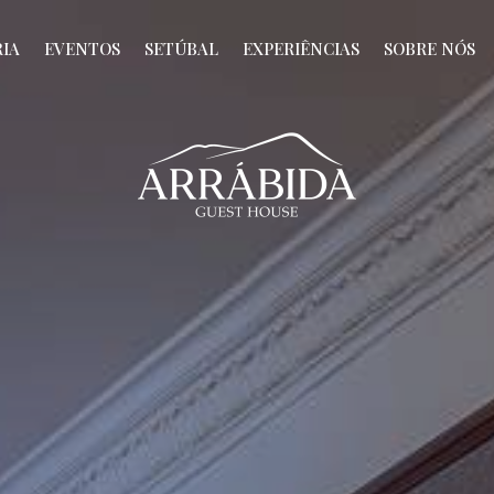
IA
EVENTOS
SETÚBAL
EXPERIÊNCIAS
SOBRE NÓS