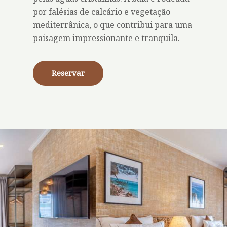
por falésias de calcário e vegetação
mediterrânica, o que contribui para uma
paisagem impressionante e tranquila.
Reservar