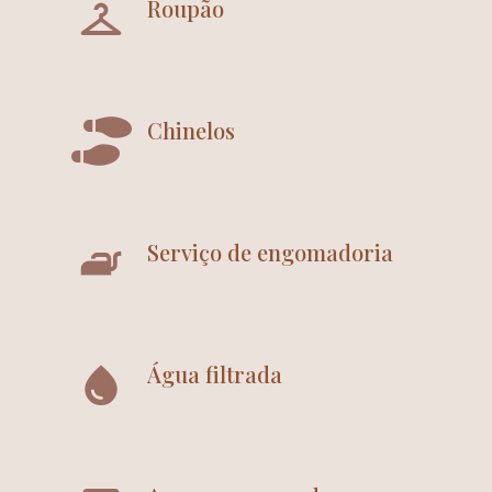
Roupão
Chinelos
Serviço de engomadoria
Água filtrada