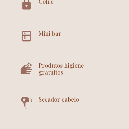
Cofre
Mini bar
Produtos higiene
gratuitos
Secador cabelo