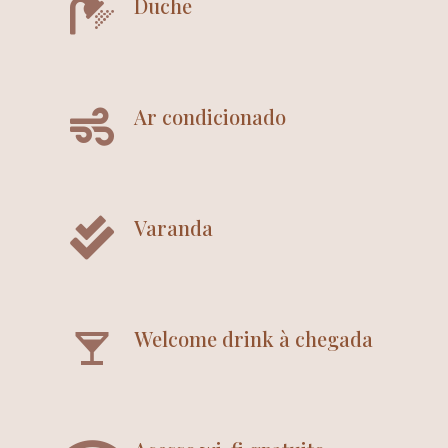
Duche
Ar condicionado
Varanda
Welcome drink à chegada