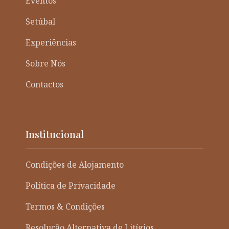
Eventos
Setúbal
Experiências
Sobre Nós
Contactos
Institucional
Condições de Alojamento
Política de Privacidade
Termos & Condições
Resolução Alternativa de Litígios