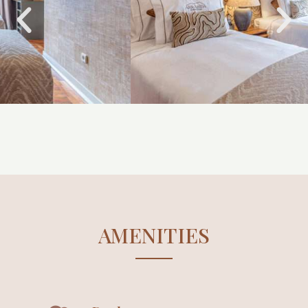
AMENITIES