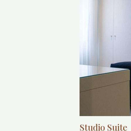
Studio Suite