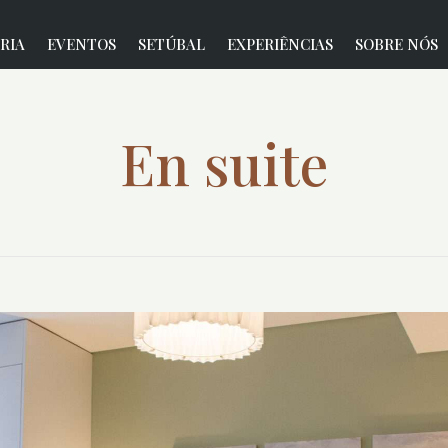
RIA
EVENTOS
SETÚBAL
EXPERIÊNCIAS
SOBRE NÓS
En suite