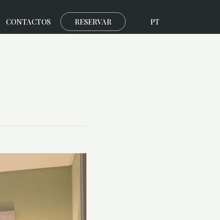
CONTACTOS
RESERVAR
PT