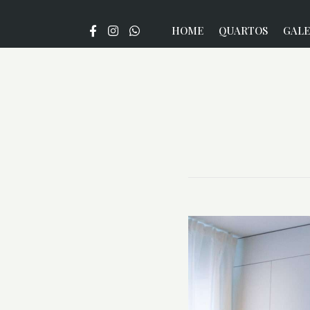
HOME
QUARTOS
GALE