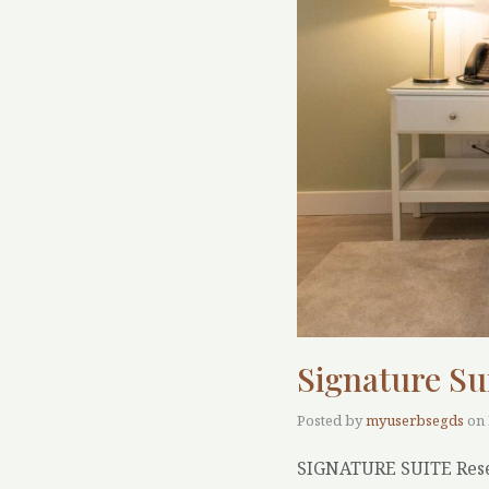
Signature Su
Posted by
myuserbsegds
on
SIGNATURE SUITE Res