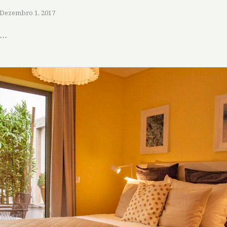
Dezembro 1, 2017
e…